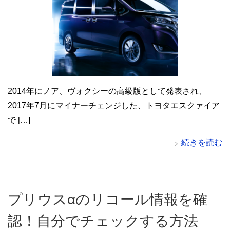
2014年にノア、ヴォクシーの高級版として発表され、
2017年7月にマイナーチェンジした、トヨタエスクァイア
で […]
続きを読む
プリウスαのリコール情報を確
認！自分でチェックする方法