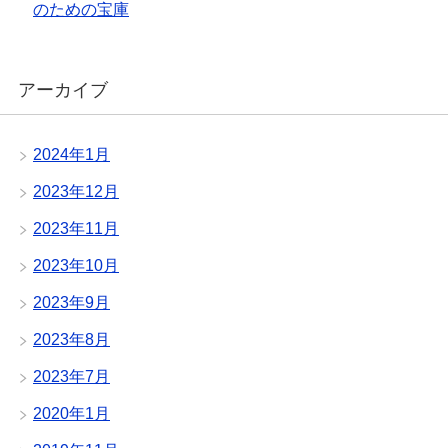
のための宝庫
アーカイブ
2024年1月
2023年12月
2023年11月
2023年10月
2023年9月
2023年8月
2023年7月
2020年1月