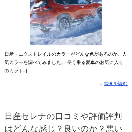
日産・エクストレイルのカラーがどんな色があるのか、人
気カラーを調べてみました。 長く乗る愛車のお気に入り
のカラ […]
続きを読む
日産セレナの口コミや評価評判
はどんな感じ？良いのか？悪い