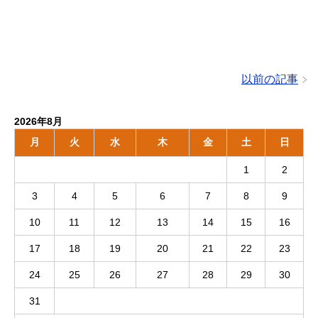
以前の記事
2026年8月
月
火
水
木
金
土
日
1
2
3
4
5
6
7
8
9
10
11
12
13
14
15
16
17
18
19
20
21
22
23
24
25
26
27
28
29
30
31