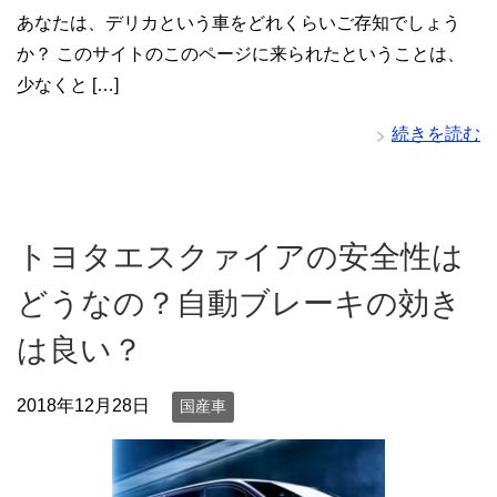
あなたは、デリカという車をどれくらいご存知でしょう
か？ このサイトのこのページに来られたということは、
少なくと […]
続きを読む
トヨタエスクァイアの安全性は
どうなの？自動ブレーキの効き
は良い？
2018年12月28日
国産車