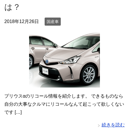
は？
2018年12月26日
国産車
プリウスαのリコール情報を紹介します。 できるものなら
自分の大事なクルマにリコールなんて起こって欲しくない
です […]
続きを読む