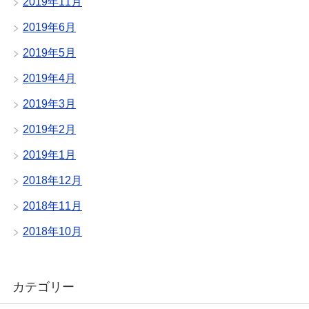
2019年11月
2019年6月
2019年5月
2019年4月
2019年3月
2019年2月
2019年1月
2018年12月
2018年11月
2018年10月
カテゴリー