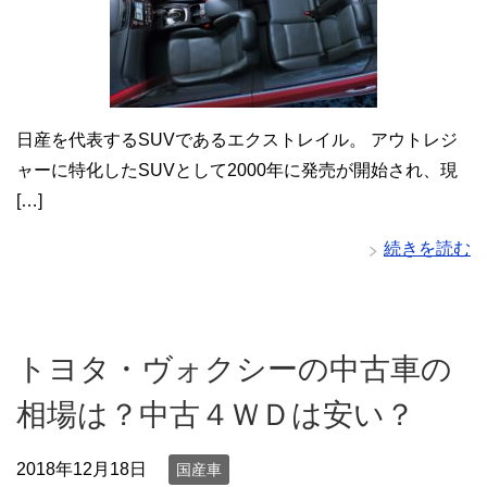
日産を代表するSUVであるエクストレイル。 アウトレジ
ャーに特化したSUVとして2000年に発売が開始され、現
[…]
続きを読む
トヨタ・ヴォクシーの中古車の
相場は？中古４ＷＤは安い？
2018年12月18日
国産車