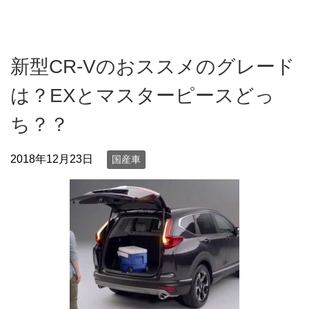
新型CR-Vのおススメのグレード
は？EXとマスターピースどっ
ち？？
2018年12月23日
国産車