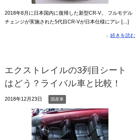
2018年8月に日本国内に復帰した新型CR-V。 フルモデル
チェンジが実施された5代目CR-Vが日本仕様にアレ […]
続きを読む
エクストレイルの3列目シート
はどう？ライバル車と比較！
2018年12月23日
国産車