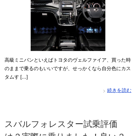
高級ミニバンといえばトヨタのヴェルファイア、買った時
のままで乗るのもいいですが、せっかくなら自分色にカス
タムす […]
続きを読む
スバルフォレスター試乗評価