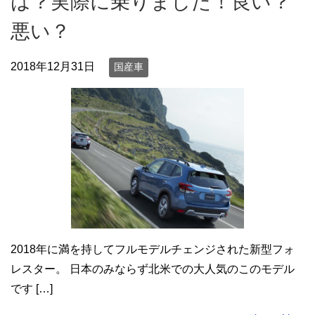
は？実際に乗りました！良い？
悪い？
2018年12月31日
国産車
2018年に満を持してフルモデルチェンジされた新型フォ
レスター。 日本のみならず北米での大人気のこのモデル
です […]