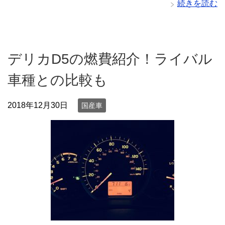
続きを読む
デリカD5の燃費紹介！ライバル
車種との比較も
2018年12月30日
国産車