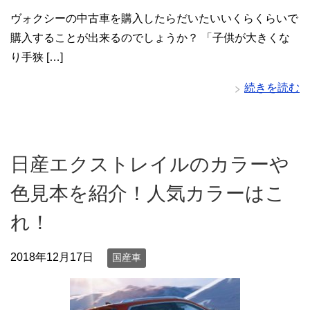
ヴォクシーの中古車を購入したらだいたいいくらくらいで
購入することが出来るのでしょうか？ 「子供が大きくな
り手狭 […]
続きを読む
日産エクストレイルのカラーや
色見本を紹介！人気カラーはこ
れ！
2018年12月17日
国産車