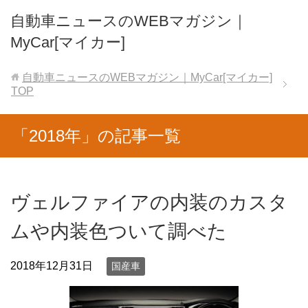
自動車ニュースのWEBマガジン｜
MyCar[マイカー]
自動車ニュースのWEBマガジン｜MyCar[マイカー]
TOP
「2018年」の記事一覧
ヴェルファイアの内装のカスタ
ムや内装色ついて調べた
2018年12月31日
国産車