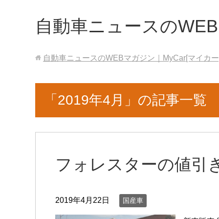
自動車ニュースのWEBマ
自動車ニュースのWEBマガジン｜MyCar[マイカー
「2019年4月」の記事一覧
フォレスターの値引
2019年4月22日
国産車