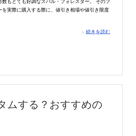
台数もとても好調なスバル・フォレスター。 そのフ
ーを実際に購入する際に、値引き相場や値引き限度
続きを読む
スタムする？おすすめの