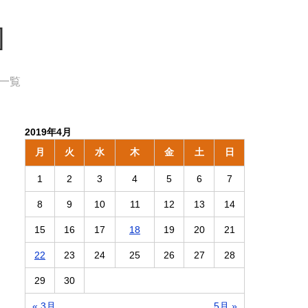
]
事一覧
2019年4月
月
火
水
木
金
土
日
1
2
3
4
5
6
7
8
9
10
11
12
13
14
15
16
17
18
19
20
21
22
23
24
25
26
27
28
29
30
« 3月
5月 »