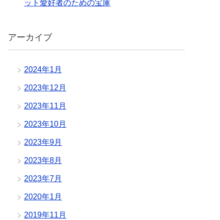
ット愛好者のための宝庫
アーカイブ
2024年1月
2023年12月
2023年11月
2023年10月
2023年9月
2023年8月
2023年7月
2020年1月
2019年11月