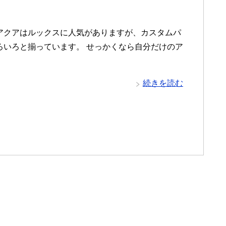
アクアはルックスに人気がありますが、カスタムパ
ろいろと揃っています。 せっかくなら自分だけのア
続きを読む