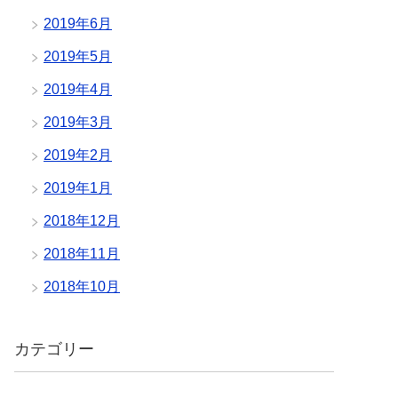
2019年6月
2019年5月
2019年4月
2019年3月
2019年2月
2019年1月
2018年12月
2018年11月
2018年10月
カテゴリー