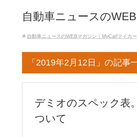
自動車ニュースのWEBマ
自動車ニュースのWEBマガジン｜MyCar[マイカー
「2019年2月12日」の記事
デミオのスペック表
ついて