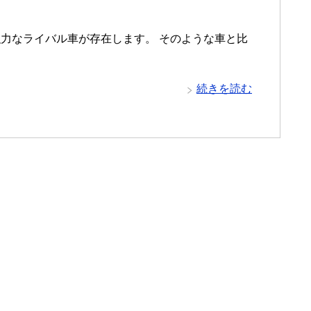
力なライバル車が存在します。 そのような車と比
続きを読む