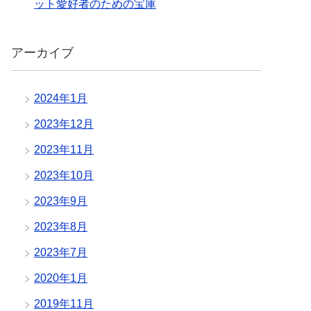
ット愛好者のための宝庫
アーカイブ
2024年1月
2023年12月
2023年11月
2023年10月
2023年9月
2023年8月
2023年7月
2020年1月
2019年11月