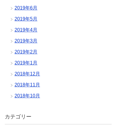
2019年6月
2019年5月
2019年4月
2019年3月
2019年2月
2019年1月
2018年12月
2018年11月
2018年10月
カテゴリー