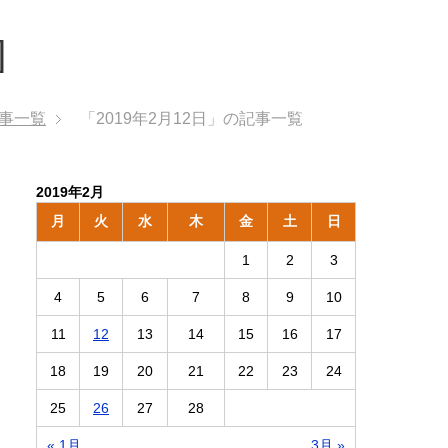
]
記事一覧
「2019年2月12日」の記事一覧
2019年2月
月
火
水
木
金
土
日
1
2
3
4
5
6
7
8
9
10
11
12
13
14
15
16
17
18
19
20
21
22
23
24
25
26
27
28
« 1月
3月 »