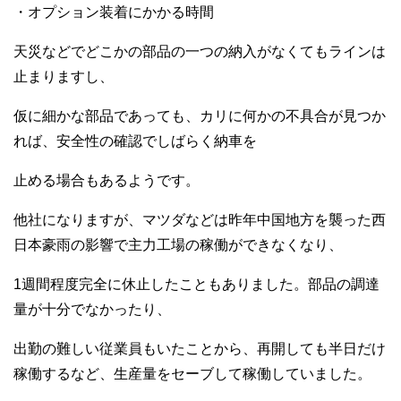
・オプション装着にかかる時間
天災などでどこかの部品の一つの納入がなくてもラインは
止まりますし、
仮に細かな部品であっても、カリに何かの不具合が見つか
れば、安全性の確認でしばらく納車を
止める場合もあるようです。
他社になりますが、マツダなどは昨年中国地方を襲った西
日本豪雨の影響で主力工場の稼働ができなくなり、
1週間程度完全に休止したこともありました。部品の調達
量が十分でなかったり、
出勤の難しい従業員もいたことから、再開しても半日だけ
稼働するなど、生産量をセーブして稼働していました。