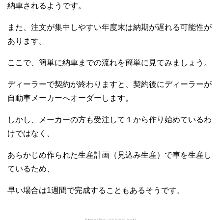
納車されるようです。
また、注文が集中しやすい年度末は納期が遅れる可能性が
あります。
ここで、簡単に納車までの流れを簡単に見てみましょう。
ディーラーで契約が終わりますと、契約後にディーラーが
自動車メーカーへオーダーします。
しかし、メーカーの方も受注して１から作り始めているわ
けではなく、
あらかじめ作られた生産計画（見込み生産）で車を生産し
ているため、
早い場合は1週間で完成することもあるそうです。