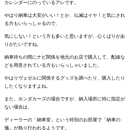
カレンダーにのっているアレです。
やはり納車は大安がいい！とか、仏滅はイヤ！と気にされ
る方もいらっしゃるので、
気にしない！という方も多いと思いますが、心くばりがあ
りがたいですね。
納車待ちの間にナビ関係を地元のお店で購入して、配線な
どを用意されている方もいらっしゃいました。
やはりヴェゼルに関係するグッズを調べたり、購入したり
したくなりますよね。
また、ホンダカーズの場合ですが、納入場所に特に指定が
ない場合は、
ディーラーの「納車室」という特別のお部屋で「納車の
儀」が執り行われるようです。