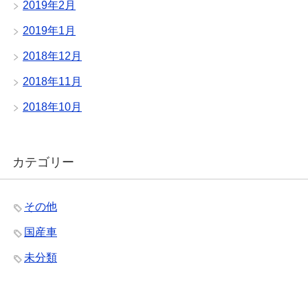
2019年2月
2019年1月
2018年12月
2018年11月
2018年10月
カテゴリー
その他
国産車
未分類