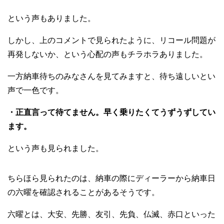
という声もありました。
しかし、上のコメントで見られたように、リコール問題が
再発しないか、という心配の声もチラホラありました。
一方納車待ちのみなさんを見てみますと、待ち遠しいとい
声で一色です。
・正直言って待てません。早く乗りたくてうずうずしてい
ます。
という声も見られました。
ちらほら見られたのは、納車の際にディーラーから納車日
の六曜を確認されることがあるそうです。
六曜とは、大安、先勝、友引、先負、仏滅、赤口といった