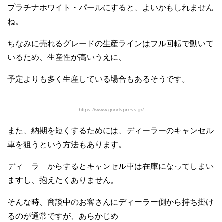
プラチナホワイト・パールにすると、よいかもしれません
ね。
ちなみに売れるグレードの生産ラインはフル回転で動いて
いるため、生産性が高いうえに、
予定よりも多く生産している場合もあるそうです。
https://www.goodspress.jp/
また、納期を短くするためには、ディーラーのキャンセル
車を狙うという方法もあります。
ディーラーからするとキャンセル車は在庫になってしまい
ますし、抱えたくありません。
そんな時、商談中のお客さんにディーラー側から持ち掛け
るのが通常ですが、あらかじめ