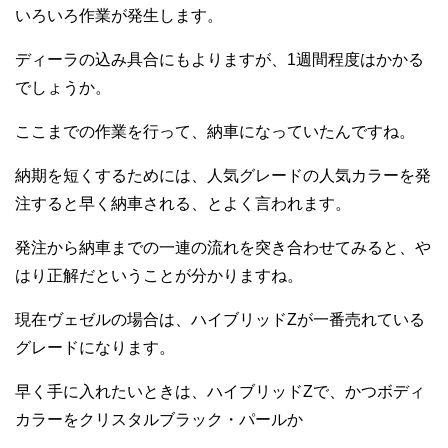
いろいろ作業が発生します。
ディーラの込み具合にもよりますが、1週間程度はかかる
でしょうか。
ここまでの作業を行って、納車になっていたんですね。
納期を短くするためには、人気グレードの人気カラーを発
注すると早く納車される、とよく言われます。
発注から納車までの一連の流れを突き合わせてみると、や
はり正解だということが分かりますね。
現在ヴェゼルの場合は、ハイブリッドZが一番売れている
グレードになります。
早く手に入れたいときは、ハイブリッドZで、かつボディ
カラーをクリスタルブラック・パールか