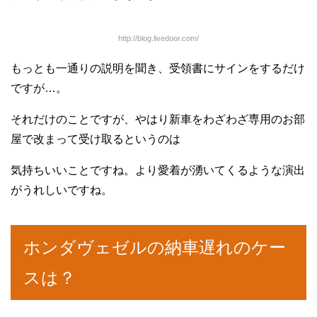
http://blog.livedoor.com/
もっとも一通りの説明を聞き、受領書にサインをするだけ
ですが…。
それだけのことですが、やはり新車をわざわざ専用のお部
屋で改まって受け取るというのは
気持ちいいことですね。より愛着が湧いてくるような演出
がうれしいですね。
ホンダヴェゼルの納車遅れのケー
スは？