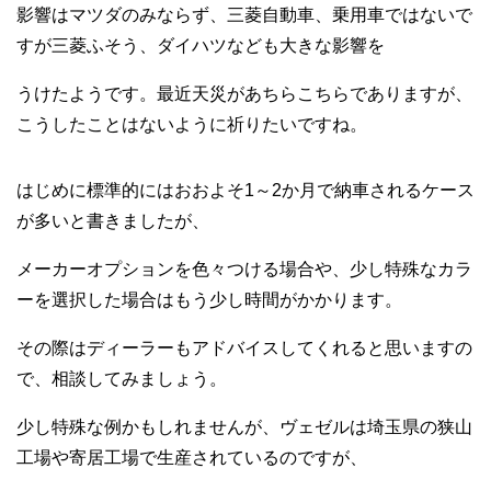
影響はマツダのみならず、三菱自動車、乗用車ではないで
すが三菱ふそう、ダイハツなども大きな影響を
うけたようです。最近天災があちらこちらでありますが、
こうしたことはないように祈りたいですね。
はじめに標準的にはおおよそ1～2か月で納車されるケース
が多いと書きましたが、
メーカーオプションを色々つける場合や、少し特殊なカラ
ーを選択した場合はもう少し時間がかかります。
その際はディーラーもアドバイスしてくれると思いますの
で、相談してみましょう。
少し特殊な例かもしれませんが、ヴェゼルは埼玉県の狭山
工場や寄居工場で生産されているのですが、