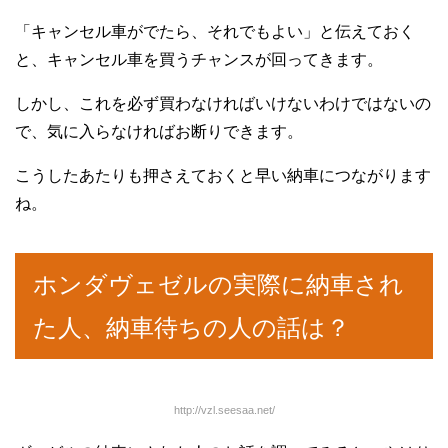
「キャンセル車がでたら、それでもよい」と伝えておく
と、キャンセル車を買うチャンスが回ってきます。
しかし、これを必ず買わなければいけないわけではないの
で、気に入らなければお断りできます。
こうしたあたりも押さえておくと早い納車につながります
ね。
ホンダヴェゼルの実際に納車され
た人、納車待ちの人の話は？
http://vzl.seesaa.net/