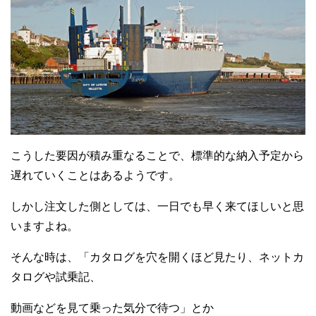
こうした要因が積み重なることで、標準的な納入予定から
遅れていくことはあるようです。
しかし注文した側としては、一日でも早く来てほしいと思
いますよね。
そんな時は、「カタログを穴を開くほど見たり、ネットカ
タログや試乗記、
動画などを見て乗った気分で待つ」とか