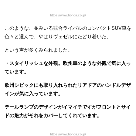
https://www.honda.co.jp/
このような、並みいる競合ライバルのコンパクトSUV車を
色々と選んで、やはりヴェゼルにたどり着いた、
という声が多くみられました。
・スタイリッシュな外観。欧州車のような外観で気に入っ
ています。
欧州シビックにも取り入れられたリアドアのハンドルデザ
インが気に入っています。
テールランプのデザインがイマイチですがフロントとサイ
ドの魅力がそれをカバーしてくれています。
https://www.honda.co.jp/