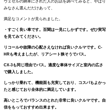
ヴェゼルの納車にされた人のお話を調べてみると、やはり
みなさん選んだだけあって、
満足なコメントが見られました。
・すごく良い車です。百聞は一見にしかずです。ぜひ実写
を見てみてください。
リコールや故障の心配さえなければ良いクルマです。C-
HRも考えましたが、リアシート狭そうでパス。
CX-3も同じ理由でパス。適度な車体サイズと室内の広さ
で購入しました。
しっかり乗れて、機能面も充実しており、コスパもよかっ
たと感じており全体的に満足しています。
高いところでバランスのとれた非常に良いクルマです。自
信をもっておすすめ出来ます。