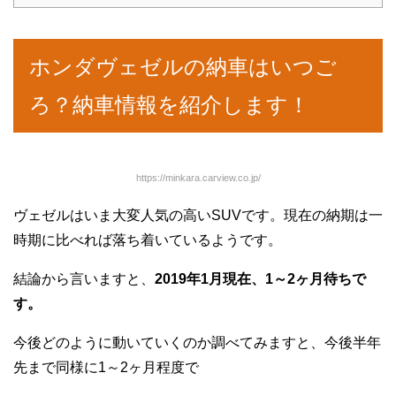
ホンダヴェゼルの納車はいつご
ろ？納車情報を紹介します！
https://minkara.carview.co.jp/
ヴェゼルはいま大変人気の高いSUVです。現在の納期は一
時期に比べれば落ち着いているようです。
結論から言いますと、
2019年1月現在、1～2ヶ月待ちで
す。
今後どのように動いていくのか調べてみますと、今後半年
先まで同様に1～2ヶ月程度で