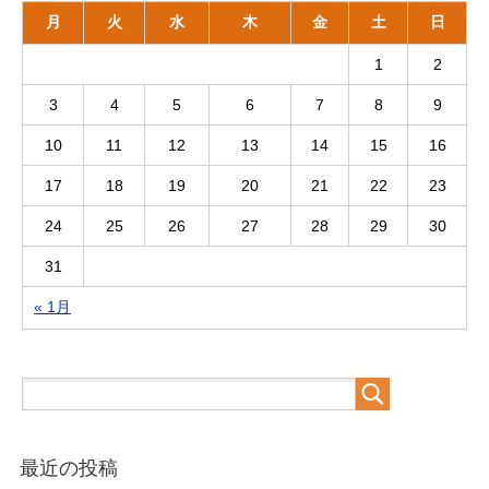
月
火
水
木
金
土
日
1
2
3
4
5
6
7
8
9
10
11
12
13
14
15
16
17
18
19
20
21
22
23
24
25
26
27
28
29
30
31
« 1月
最近の投稿