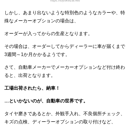
https://toyokeizai.net/
しかし、あまり出ないような特別色のようなカラーや、特
殊なメーカーオプションの場合は、
オーダーが入ってからの生産となります。
その場合は、オーダーしてからディーラーに車が届くまで
3週間～1か月かかるようです。
さて、自動車メーカーでメーカーオプションなど付け終わ
ると、出荷となります。
工場出荷されたら、納車！
…といかないのが、自動車の世界です。
タイヤ磨きであるとか、外観手入れ、不良個所チェック、
キズの点検、ディーラーオプションの取り付けなど、