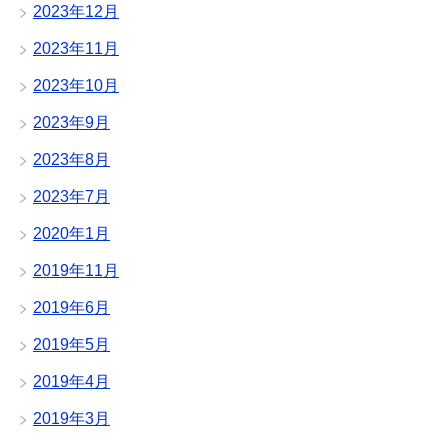
2023年12月
2023年11月
2023年10月
2023年9月
2023年8月
2023年7月
2020年1月
2019年11月
2019年6月
2019年5月
2019年4月
2019年3月