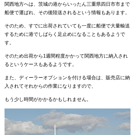
関西地方へは、茨城の港からいったん三重県四日市市まで
船便で運ばれ、その後陸送されるという情報もあります。
そのため、すでに出荷されていても一度に船便で大量輸送
するために港でしばらく足止めになることもあるようで
す。
そのため出荷から1週間程度かかって関西地方に納入され
るというケースもあるようです。
また、ディーラーオプションを付ける場合は、販売店に納
入されてそれからの作業になりますので、
もう少し時間がかかるかもしれません。