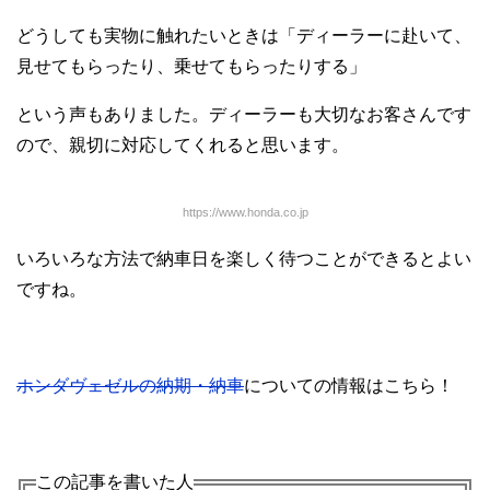
どうしても実物に触れたいときは「ディーラーに赴いて、
見せてもらったり、乗せてもらったりする」
という声もありました。ディーラーも大切なお客さんです
ので、親切に対応してくれると思います。
https://www.honda.co.jp
いろいろな方法で納車日を楽しく待つことができるとよい
ですね。
ホンダヴェゼルの納期・納車
についての情報はこちら！
この記事を書いた人