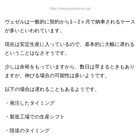
https://www.goodspress.jp/
ヴェゼルは一般的に契約から1～2ヶ月で納車されるケース
が多いといわれています。
現在は安定生産に入っているので、基本的に大幅に遅れる
ということはなさそうです。
少しは余裕をもっていますから、数日は早まるときもあり
ますが、伸びる場合の可能性は多いようです。
以下の場合は遅れることもあるようです。
・発注したタイミング
・製造工場での生産シフト
・陸送のタイミング